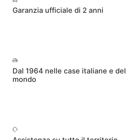
Garanzia ufficiale di 2 anni
Dal 1964 nelle case italiane e del
mondo