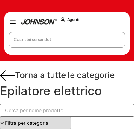
Agenti
Torna a tutte le categorie
Epilatore elettrico