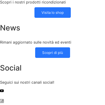
Scopri i nostri prodotti ricondizionati
Visita lo shop
News
Rimani aggiornato sulle novità ed eventi
Scopri di più
Social
Seguici sui nostri canali social!