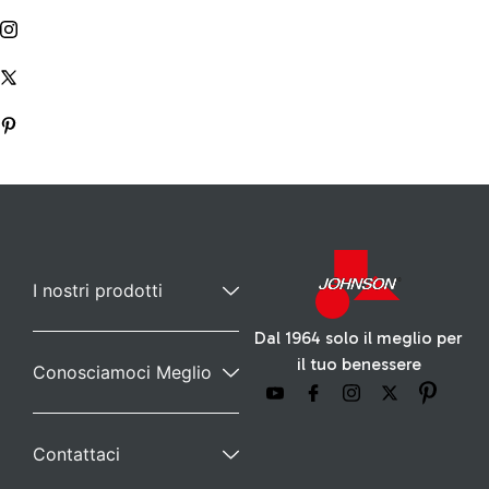
I nostri prodotti
Dal 1964 solo il meglio per
il tuo benessere
Conosciamoci Meglio
Contattaci