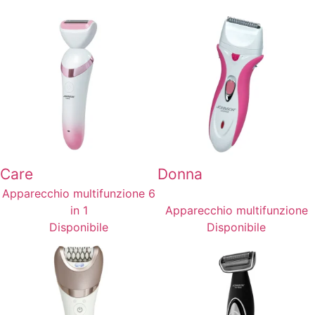
Care
Donna
Apparecchio multifunzione 6
in 1
Apparecchio multifunzione
Disponibile
Disponibile