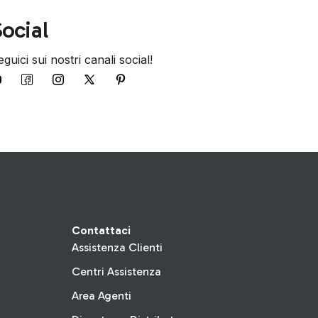
ocial
guici sui nostri canali social!
Contattaci
Assistenza Clienti
Centri Assistenza
Area Agenti