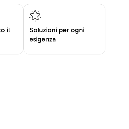
o il
Soluzioni per ogni
esigenza