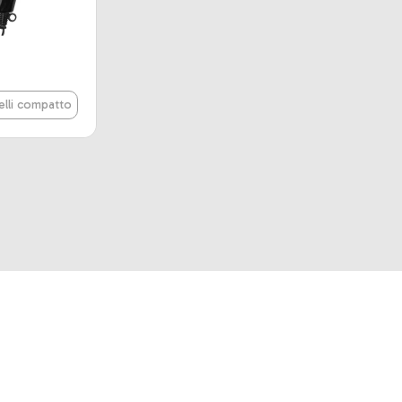
elli compatto