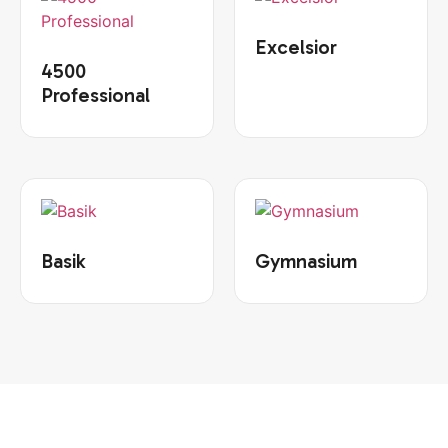
Excelsior
4500
Professional
Basik
Gymnasium