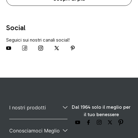
Social
Seguici sui nostri canali social!
Dal 1964 solo il meglio per
I nostri prodotti
il tuo benessere
Conosciamoci Meglio