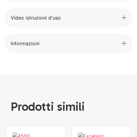
Video istruzioni d'uso
Informazioni
Prodotti simili