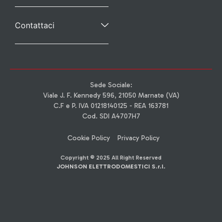
Contattaci
Sede Sociale:
Viale J. F. Kennedy 596, 21050 Marnate (VA)
C.F e P. IVA 01218140125 - REA 163781
Cod. SDI A4707H7
Cookie Policy
Privacy Policy
Copyright © 2025 All Right Reserved
JOHNSON ELETTRODOMESTICI S.r.l.