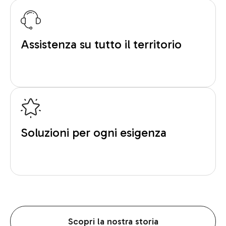
Assistenza su tutto il territorio
Soluzioni per ogni esigenza
Scopri la nostra storia