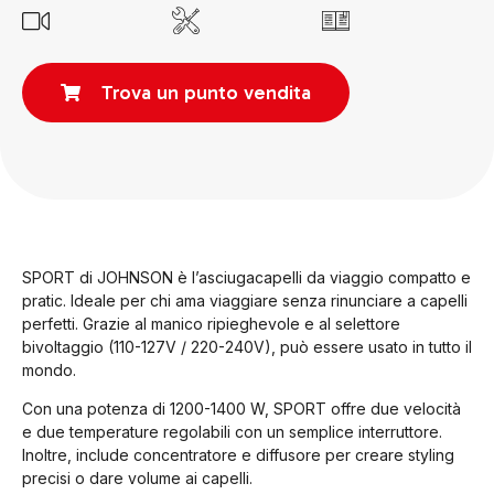
Trova un punto vendita
SPORT di JOHNSON è l’asciugacapelli da viaggio compatto e
pratic. Ideale per chi ama viaggiare senza rinunciare a capelli
perfetti. Grazie al manico ripieghevole e al selettore
bivoltaggio (110-127V / 220-240V), può essere usato in tutto il
mondo.
Con una potenza di 1200-1400 W, SPORT offre due velocità
e due temperature regolabili con un semplice interruttore.
Inoltre, include concentratore e diffusore per creare styling
precisi o dare volume ai capelli.