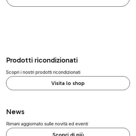
Prodotti ricondizionati
Scopri i nostri prodotti ricondizionati
Visita lo shop
News
Rimani aggiornato sulle novità ed eventi
Scopri di più