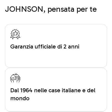
JOHNSON, pensata per te
Garanzia ufficiale di 2 anni
Dal 1964 nelle case italiane e del
mondo