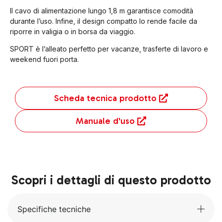
Il cavo di alimentazione lungo 1,8 m garantisce comodità
durante l’uso. Infine, il design compatto lo rende facile da
riporre in valigia o in borsa da viaggio.
SPORT è l’alleato perfetto per vacanze, trasferte di lavoro e
weekend fuori porta.
Scheda tecnica prodotto
Manuale d'uso
Scopri i dettagli di questo prodotto
Specifiche tecniche