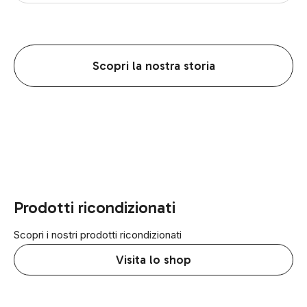
Scopri la nostra storia
Prodotti ricondizionati
Scopri i nostri prodotti ricondizionati
Visita lo shop