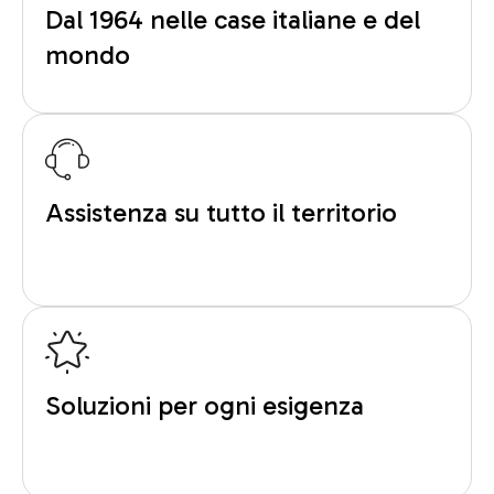
Dal 1964 nelle case italiane e del
mondo
Assistenza su tutto il territorio
Soluzioni per ogni esigenza