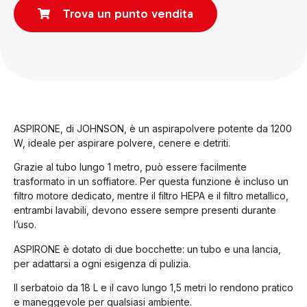
Trova un punto vendita
ASPIRONE, di JOHNSON, è un aspirapolvere potente da 1200
W, ideale per aspirare polvere, cenere e detriti.
Grazie al tubo lungo 1 metro, può essere facilmente
trasformato in un soffiatore. Per questa funzione è incluso un
filtro motore dedicato, mentre il filtro HEPA e il filtro metallico,
entrambi lavabili, devono essere sempre presenti durante
l’uso.
ASPIRONE è dotato di due bocchette: un tubo e una lancia,
per adattarsi a ogni esigenza di pulizia.
Il serbatoio da 18 L e il cavo lungo 1,5 metri lo rendono pratico
e maneggevole per qualsiasi ambiente.