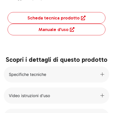
Scheda tecnica prodotto
Manuale d'uso
Scopri i dettagli di questo prodotto
Specifiche tecniche
Video istruzioni d'uso