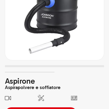
Aspirone
Aspirapolvere e soffiatore