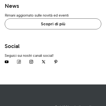
News
Rimani aggiornato sulle novità ed eventi
Scopri di più
Social
Seguici sui nostri canali social!