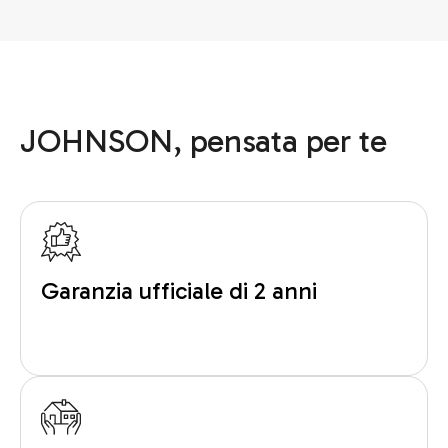
JOHNSON, pensata per te
Garanzia ufficiale di 2 anni