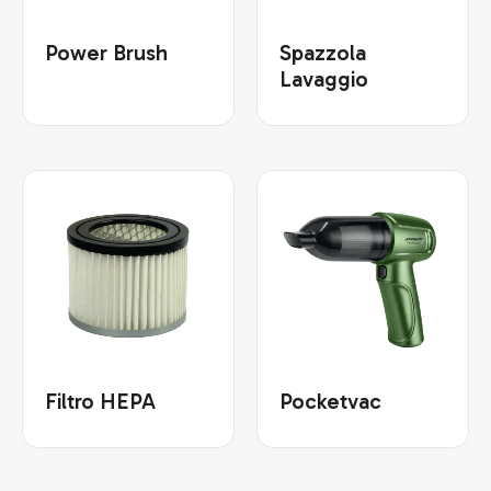
Power Brush
Spazzola
Lavaggio
Filtro HEPA
Pocketvac