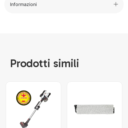
Informazioni
Prodotti simili