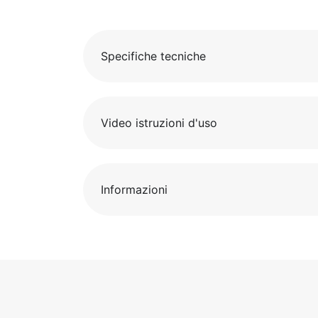
Specifiche tecniche
Video istruzioni d'uso
Informazioni