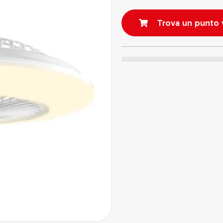
Trova un punto 