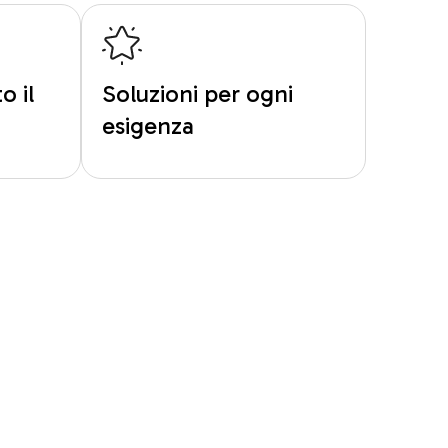
o il
Soluzioni per ogni
esigenza