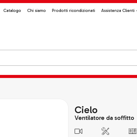
Catalogo
Chi siamo
Prodotti ricondizionati
Assistenza Clienti
Cielo
Ventilatore da soffitto