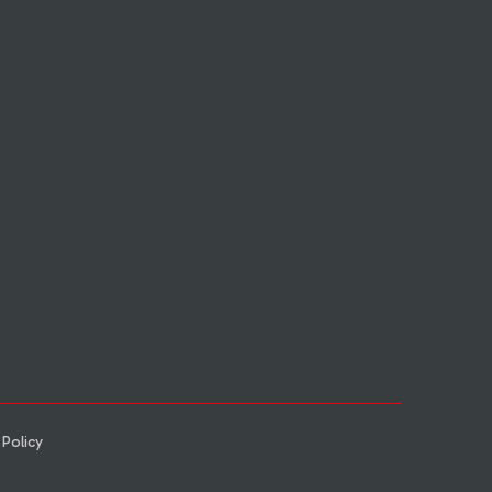
 Policy