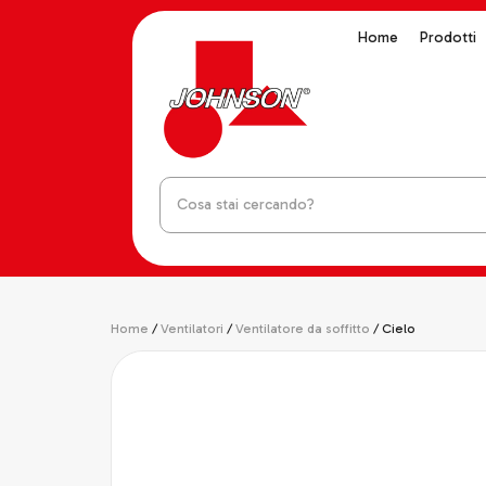
Home
Prodotti
Home
/
Ventilatori
/
Ventilatore da soffitto
/ Cielo