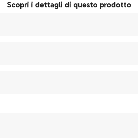
Scopri i dettagli di questo prodotto