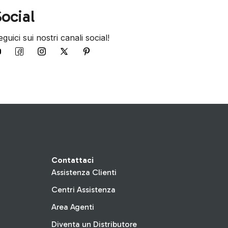
ocial
guici sui nostri canali social!
Contattaci
Assistenza Clienti
Centri Assistenza
Area Agenti
Diventa un Distributore