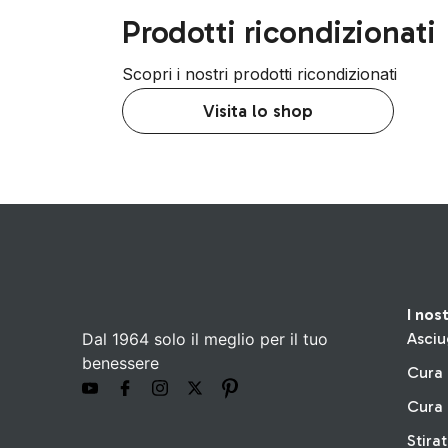
Prodotti ricondizionati
Scopri i nostri prodotti ricondizionati
Visita lo shop
I nos
Dal 1964 solo il meglio per il tuo
Asciu
benessere
Cura 
Cura 
Stira