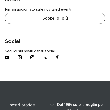
Rimani aggiornato sulle novità ed eventi
Scopri di più
Social
Seguici sui nostri canali social!
Dal 1964 solo il meglio per
I nostri prodotti