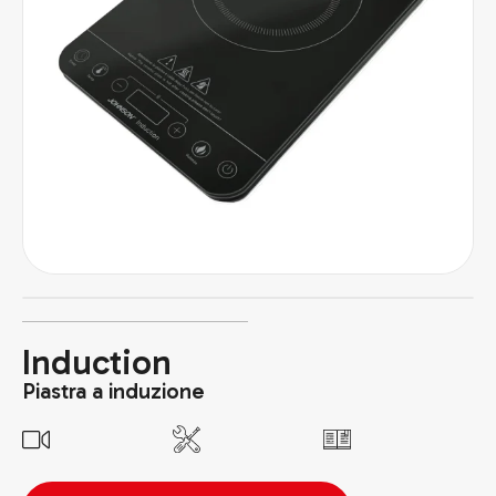
Induction
Piastra a induzione