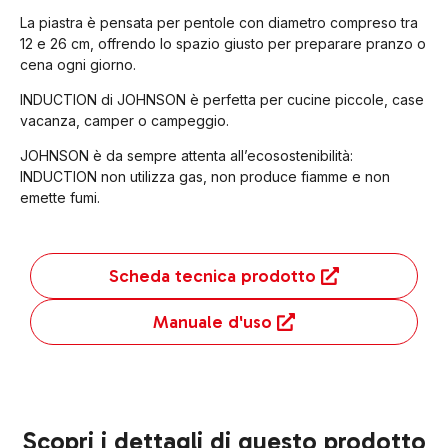
La piastra è pensata per pentole con diametro compreso tra
12 e 26 cm, offrendo lo spazio giusto per preparare pranzo o
cena ogni giorno.
INDUCTION di JOHNSON è perfetta per cucine piccole, case
vacanza, camper o campeggio.
JOHNSON è da sempre attenta all’ecosostenibilità:
INDUCTION non utilizza gas, non produce fiamme e non
emette fumi.
Scheda tecnica prodotto
Manuale d'uso
Scopri i dettagli di questo prodotto