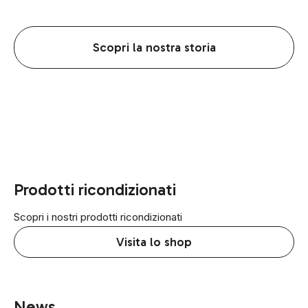
Scopri la nostra storia
Prodotti ricondizionati
Scopri i nostri prodotti ricondizionati
Visita lo shop
News