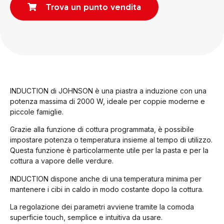
Trova un punto vendita
INDUCTION di JOHNSON è una piastra a induzione con una
potenza massima di 2000 W, ideale per coppie moderne e
piccole famiglie.
Grazie alla funzione di cottura programmata, è possibile
impostare potenza o temperatura insieme al tempo di utilizzo.
Questa funzione è particolarmente utile per la pasta e per la
cottura a vapore delle verdure.
INDUCTION dispone anche di una temperatura minima per
mantenere i cibi in caldo in modo costante dopo la cottura.
La regolazione dei parametri avviene tramite la comoda
superficie touch, semplice e intuitiva da usare.