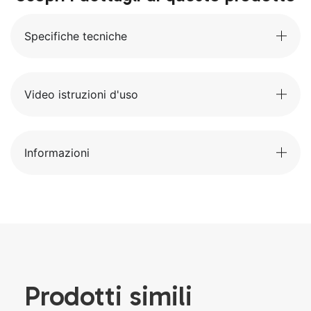
Specifiche tecniche
Video istruzioni d'uso
Informazioni
Prodotti simili