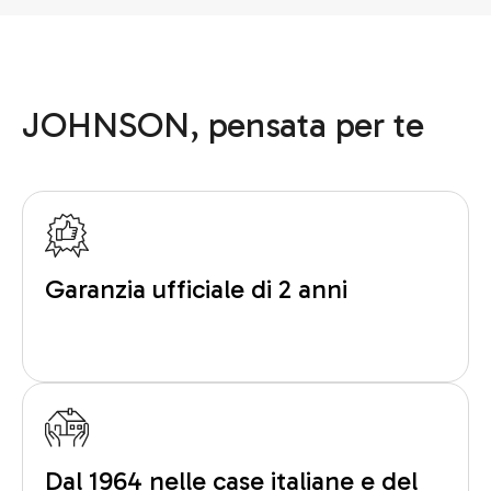
JOHNSON, pensata per te
Garanzia ufficiale di 2 anni
Dal 1964 nelle case italiane e del