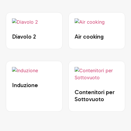
Diavolo 2
Air cooking
Induzione
Contenitori per
Sottovuoto