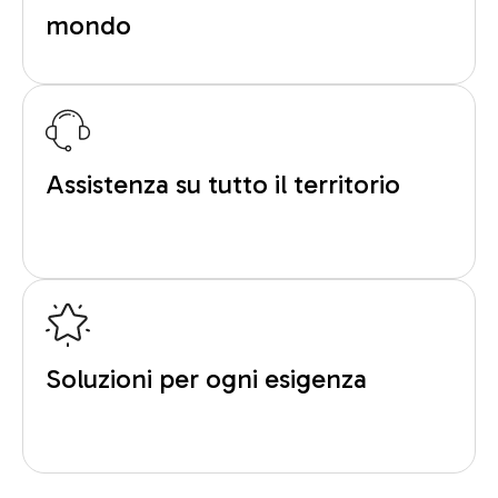
mondo
Assistenza su tutto il territorio
Soluzioni per ogni esigenza