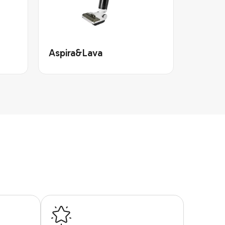
Aspira&Lava