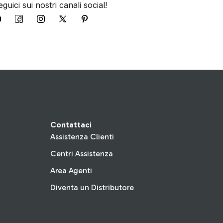
guici sui nostri canali social!
Contattaci
Assistenza Clienti
Centri Assistenza
Area Agenti
Diventa un Distributore