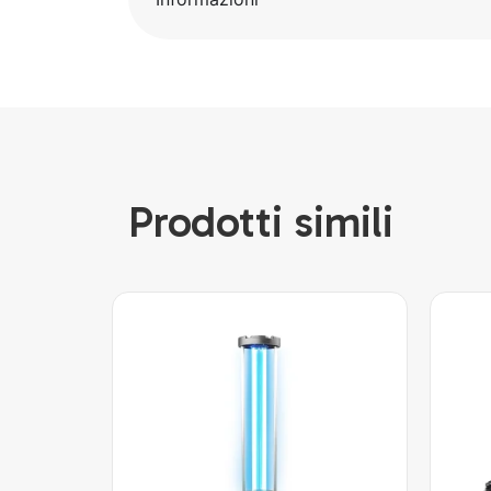
Prodotti simili