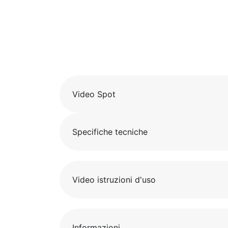
Video Spot
Specifiche tecniche
Video istruzioni d'uso
Informazioni