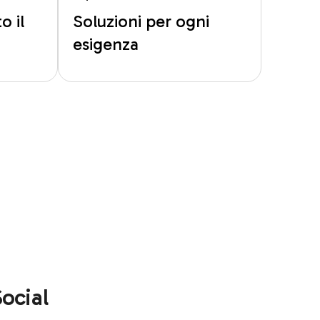
o il
Soluzioni per ogni
esigenza
ocial