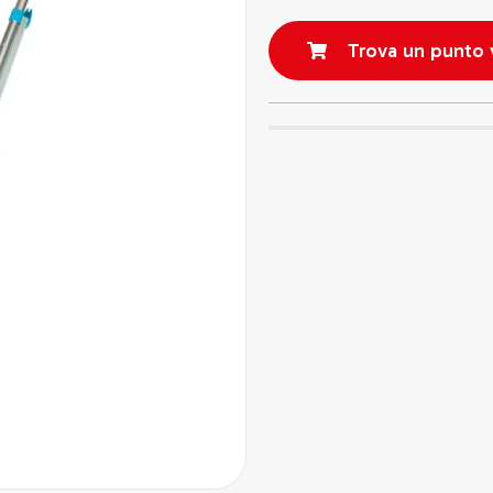
Trova un punto 