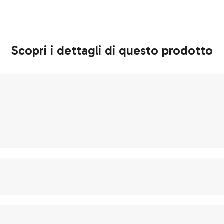
Scopri i dettagli di questo prodotto