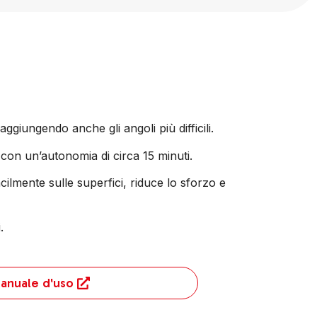
ggiungendo anche gli angoli più difficili.
con un’autonomia di circa 15 minuti.
ilmente sulle superfici, riduce lo sforzo e
.
anuale d'uso