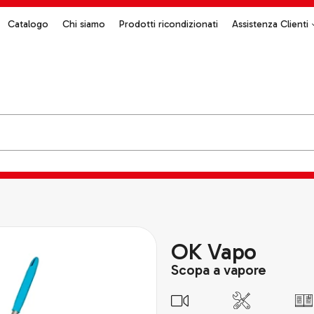
Catalogo
Chi siamo
Prodotti ricondizionati
Assistenza Clienti
OK Vapo
Scopa a vapore