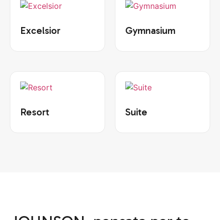
Excelsior
Gymnasium
Resort
Suite