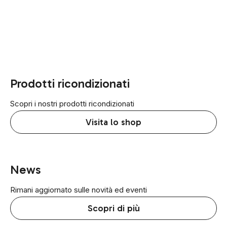
Prodotti ricondizionati
Scopri i nostri prodotti ricondizionati
Visita lo shop
News
Rimani aggiornato sulle novità ed eventi
Scopri di più