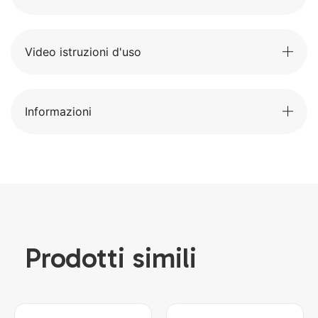
Video istruzioni d'uso
Informazioni
Prodotti simili