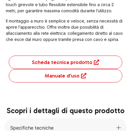
touch girevole e tubo flessibile estensibile fino a circa 2
metri, per garantire massima comodità durante l’utilizzo.
Il montaggio a muro è semplice e veloce, senza necessità di
aprire l’apparecchio. Offre inoltre due possibilità di
allacciamento alla rete elettrica: collegamento diretto al cavo
che esce dal muro oppure tramite presa con cavo e spina.
Scheda tecnica prodotto
Manuale d'uso
Scopri i dettagli di questo prodotto
Specifiche tecniche