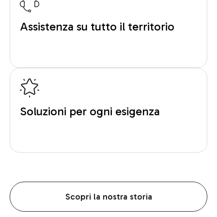
Assistenza su tutto il territorio
Soluzioni per ogni esigenza
Scopri la nostra storia