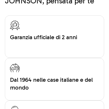
JOHNSON, pensata per te
Garanzia ufficiale di 2 anni
Dal 1964 nelle case italiane e del
mondo