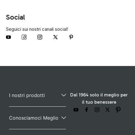
Social
Seguici sui nostri canali social!
Dal 1964 solo il meglio per
I nostri prodotti
il tuo benessere
Conosciamoci Meglio