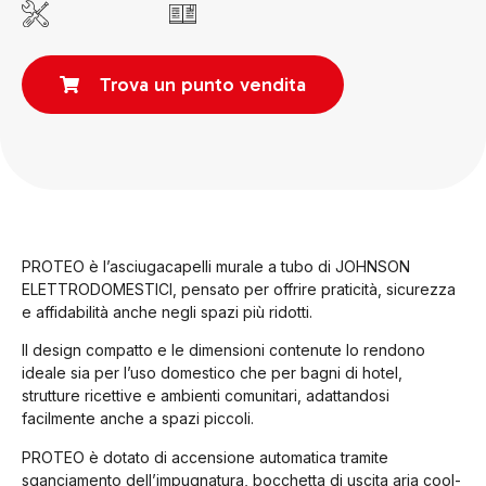
Trova un punto vendita
PROTEO è l’asciugacapelli murale a tubo di JOHNSON
ELETTRODOMESTICI, pensato per offrire praticità, sicurezza
e affidabilità anche negli spazi più ridotti.
Il design compatto e le dimensioni contenute lo rendono
ideale sia per l’uso domestico che per bagni di hotel,
strutture ricettive e ambienti comunitari, adattandosi
facilmente anche a spazi piccoli.
PROTEO è dotato di accensione automatica tramite
sganciamento dell’impugnatura, bocchetta di uscita aria cool-