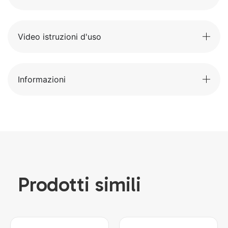
Video istruzioni d'uso
Informazioni
Prodotti simili