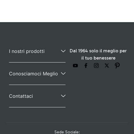
Dal 1964 solo il meglio per
I nostri prodotti
il tuo benessere
Conosciamoci Meglio
Contattaci
Sede Sociale: