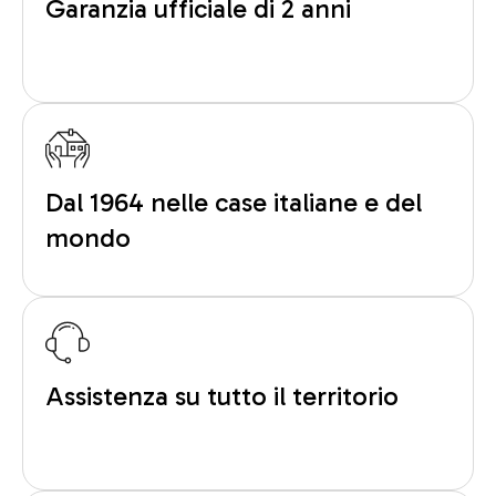
Garanzia ufficiale di 2 anni
Dal 1964 nelle case italiane e del
mondo
Assistenza su tutto il territorio