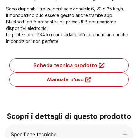
Sono disponibili tre velocità selezionabili: 6, 20 e 25 km/h.
Il monopattino può essere gestito anche tramite app
Bluetooth ed è presente una presa USB per ricaricare
dispositivi elettronici.
La protezione IPX4 lo rende adatto all’uso quotidiano anche
in condizioni non perfette.
Scheda tecnica prodotto
Manuale d'uso
Scopri i dettagli di questo prodotto
Specifiche tecniche