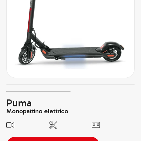
Puma
Monopattino elettrico