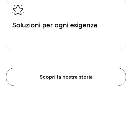
Soluzioni per ogni esigenza
Scopri la nostra storia