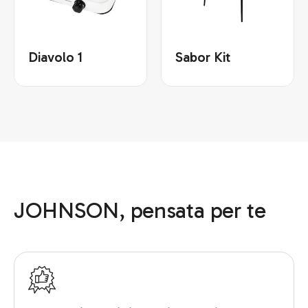
Diavolo 1
Sabor Kit
JOHNSON, pensata per te