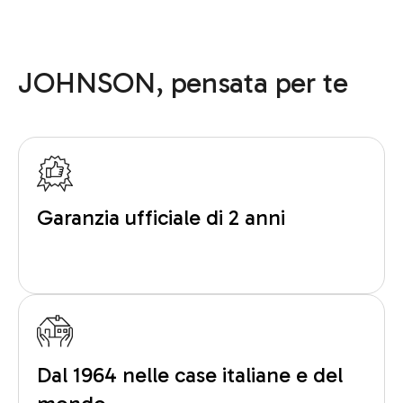
JOHNSON, pensata per te
Garanzia ufficiale di 2 anni
Dal 1964 nelle case italiane e del