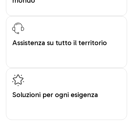
mondo
Assistenza su tutto il territorio
Soluzioni per ogni esigenza