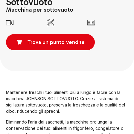
Sottovuoto
Macchina per sottovuoto
Trova un punto vendita
Mantenere freschi i tuoi alimenti più a lungo è facile con la
macchina JOHNSON SOTTOVUOTO. Grazie al sistema di
sigillatura sottovuoto, preserva la freschezza e la qualità del
cibo, riducendo gli sprechi.
Eliminando l’aria dai sacchetti, la macchina prolunga la
conservazione dei tuoi alimenti in frigorifero, congelatore o