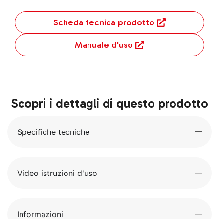
Scheda tecnica prodotto
Manuale d'uso
Scopri i dettagli di questo prodotto
Specifiche tecniche
Video istruzioni d'uso
Informazioni