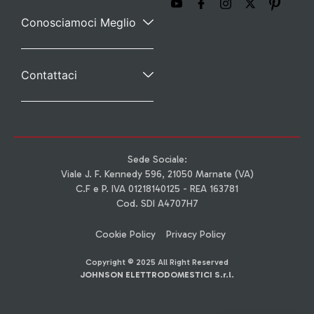
Conosciamoci Meglio
Contattaci
Sede Sociale:
Viale J. F. Kennedy 596, 21050 Marnate (VA)
C.F e P. IVA 01218140125 - REA 163781
Cod. SDI A4707H7
Cookie Policy
Privacy Policy
Copyright © 2025 All Right Reserved
JOHNSON ELETTRODOMESTICI S.r.l.