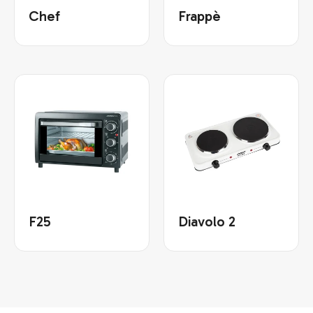
Chef
Frappè
F25
Diavolo 2