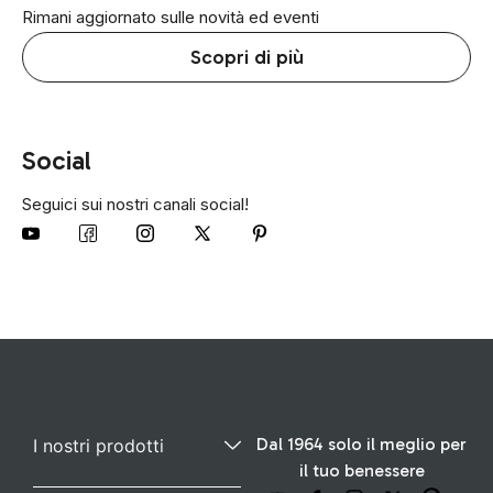
Rimani aggiornato sulle novità ed eventi
Scopri di più
Social
Seguici sui nostri canali social!
Dal 1964 solo il meglio per
I nostri prodotti
il tuo benessere