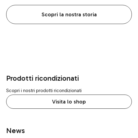
Scopri la nostra storia
Prodotti ricondizionati
Scopri i nostri prodotti ricondizionati
Visita lo shop
News