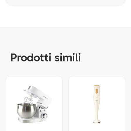
Prodotti simili