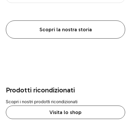
Scopri la nostra storia
Prodotti ricondizionati
Scopri i nostri prodotti ricondizionati
Visita lo shop