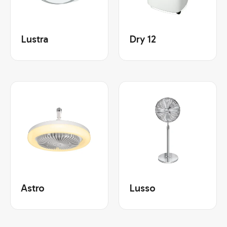
Lustra
Dry 12
Astro
Lusso