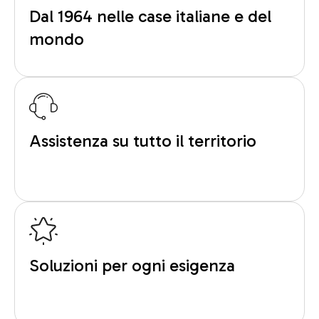
Dal 1964 nelle case italiane e del
mondo
Assistenza su tutto il territorio
Soluzioni per ogni esigenza