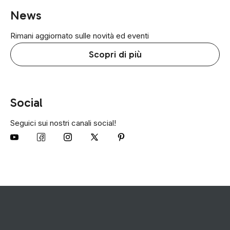
News
Rimani aggiornato sulle novità ed eventi
Scopri di più
Social
Seguici sui nostri canali social!