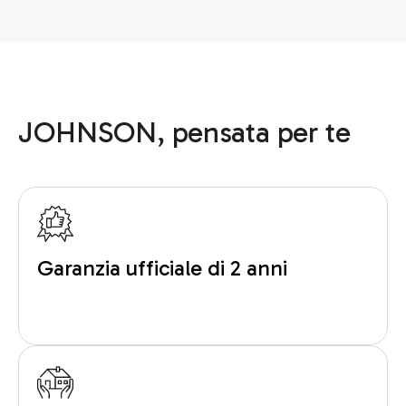
JOHNSON, pensata per te
Garanzia ufficiale di 2 anni