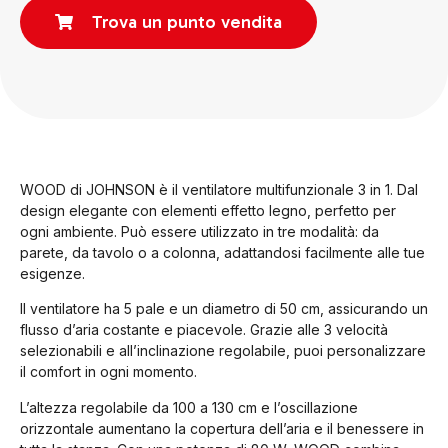
Trova un punto vendita
WOOD di JOHNSON è il ventilatore multifunzionale 3 in 1. Dal
design elegante con elementi effetto legno, perfetto per
ogni ambiente. Può essere utilizzato in tre modalità: da
parete, da tavolo o a colonna, adattandosi facilmente alle tue
esigenze.
Il ventilatore ha 5 pale e un diametro di 50 cm, assicurando un
flusso d’aria costante e piacevole. Grazie alle 3 velocità
selezionabili e all’inclinazione regolabile, puoi personalizzare
il comfort in ogni momento.
L’altezza regolabile da 100 a 130 cm e l’oscillazione
orizzontale aumentano la copertura dell’aria e il benessere in