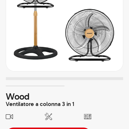
Wood
Ventilatore a colonna 3 in 1