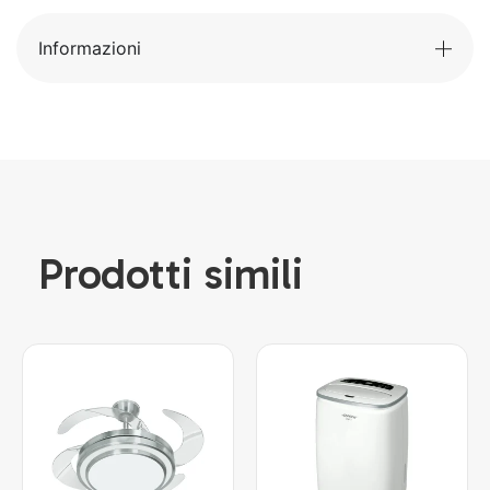
Informazioni
Prodotti simili