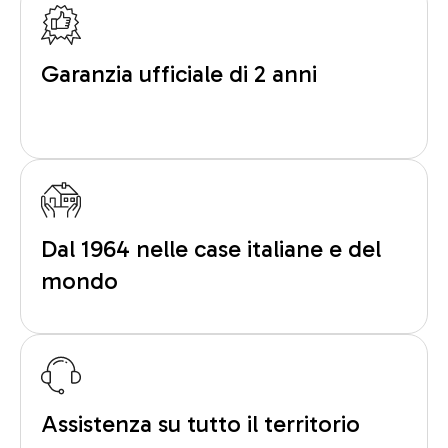
Garanzia ufficiale di 2 anni
Dal 1964 nelle case italiane e del
mondo
Assistenza su tutto il territorio