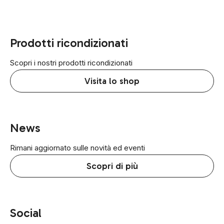
Prodotti ricondizionati
Scopri i nostri prodotti ricondizionati
Visita lo shop
News
Rimani aggiornato sulle novità ed eventi
Scopri di più
Social