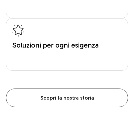
Soluzioni per ogni esigenza
Scopri la nostra storia