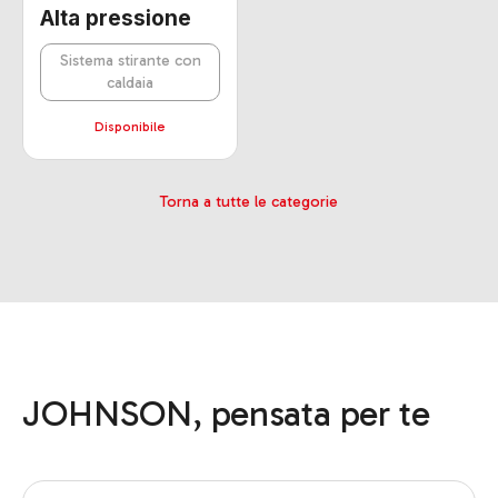
Alta pressione
Sistema stirante con
caldaia
Disponibile
Torna a tutte le categorie
JOHNSON, pensata per te