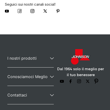
Seguici sui nostri canali social!
I nostri prodotti
Dal 1964 solo il meglio per
il tuo benessere
Conosciamoci Meglio
Contattaci