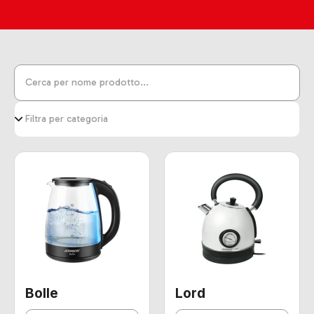
Bolle
Lord