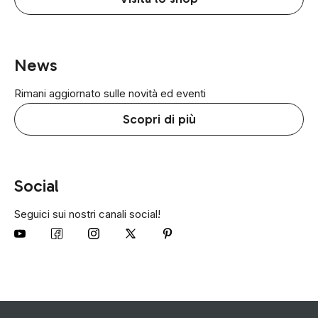
News
Rimani aggiornato sulle novità ed eventi
Scopri di più
Social
Seguici sui nostri canali social!