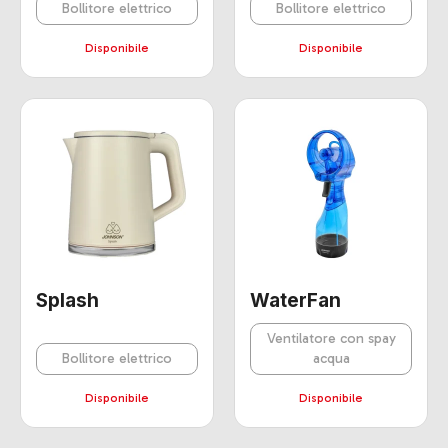
Bollitore elettrico
Bollitore elettrico
Disponibile
Disponibile
Splash
WaterFan
Ventilatore con spay
Bollitore elettrico
acqua
Disponibile
Disponibile