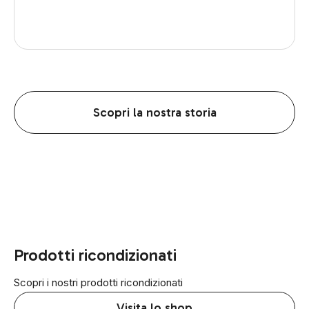
Scopri la nostra storia
Prodotti ricondizionati
Scopri i nostri prodotti ricondizionati
Visita lo shop