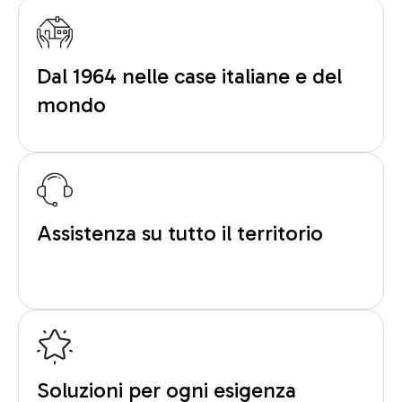
Dal 1964 nelle case italiane e del
mondo
Assistenza su tutto il territorio
Soluzioni per ogni esigenza