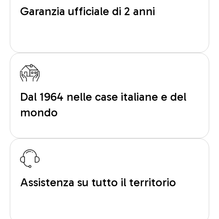
Garanzia ufficiale di 2 anni
Dal 1964 nelle case italiane e del
mondo
Assistenza su tutto il territorio