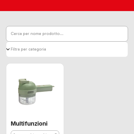
Multifunzioni