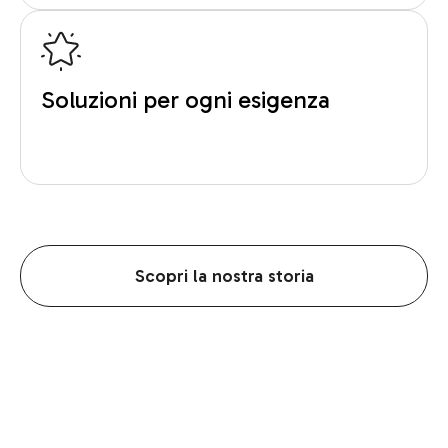
Soluzioni per ogni esigenza
Scopri la nostra storia