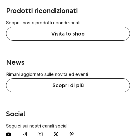
Prodotti ricondizionati
Scopri i nostri prodotti ricondizionati
Visita lo shop
News
Rimani aggiornato sulle novità ed eventi
Scopri di più
Social
Seguici sui nostri canali social!