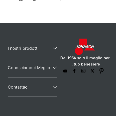
I nostri prodotti
Dal 1964 solo il meglio per
il tuo benessere
Conosciamoci Meglio
Contattaci