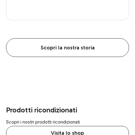
Scopri la nostra storia
Prodotti ricondizionati
Scopri i nostri prodotti ricondizionati
Visita lo shop