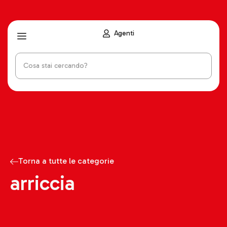
Agenti
Torna a tutte le categorie
arriccia