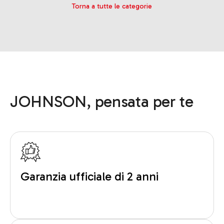
Torna a tutte le categorie
JOHNSON, pensata per te
Garanzia ufficiale di 2 anni