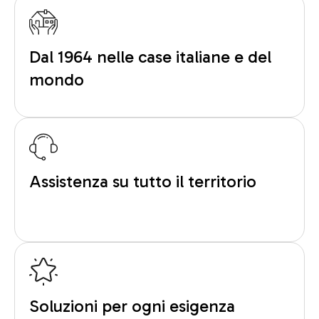
Dal 1964 nelle case italiane e del
mondo
Assistenza su tutto il territorio
Soluzioni per ogni esigenza