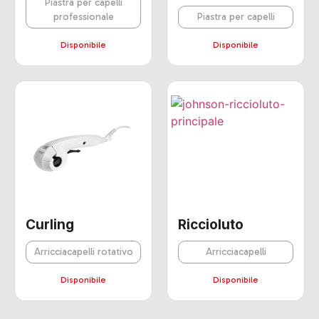
Piastra per capelli
professionale
Piastra per capelli
Disponibile
Disponibile
Curling
Riccioluto
Arricciacapelli rotativo
Arricciacapelli
Disponibile
Disponibile