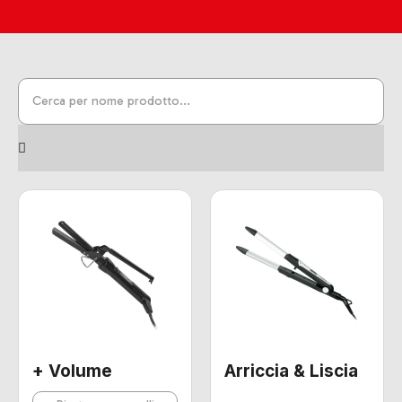
+ Volume
Arriccia & Liscia