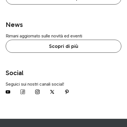
News
Rimani aggiornato sulle novità ed eventi
Scopri di più
Social
Seguici sui nostri canali social!