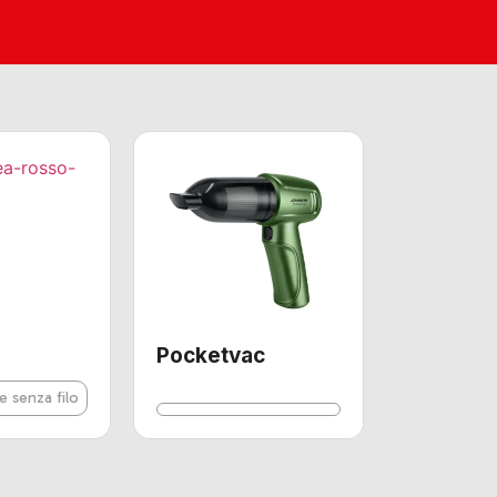
Pocketvac
e senza filo