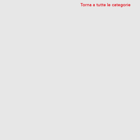
Torna a tutte le categorie