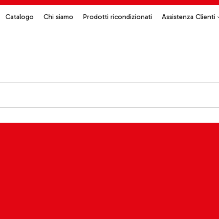
Catalogo
Chi siamo
Prodotti ricondizionati
Assistenza Clienti