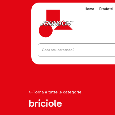
Home
Prodotti
Torna a tutte le categorie
briciole