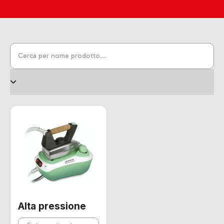
Alta pressione