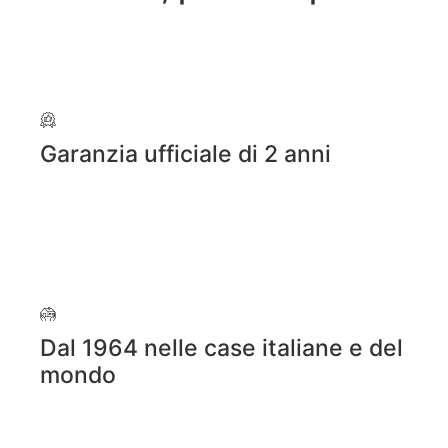
Garanzia ufficiale di 2 anni
Dal 1964 nelle case italiane e del
mondo