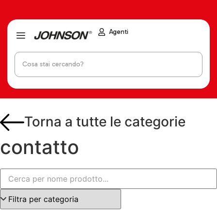
Agenti
Torna a tutte le categorie
contatto