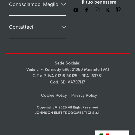
il tuo benessere
Conosciamoci Meglio
Contattaci
Sede Sociale:
Viale J. F. Kennedy 596, 21050 Marnate (VA)
C.F e P. IVA 01218140125 - REA 163781
Cod. SDI A4707H7
Cookie Policy
Privacy Policy
Copyright © 2025 All Right Reserved
JOHNSON ELETTRODOMESTICI S.r.l.