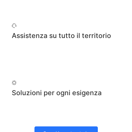
Assistenza su tutto il territorio
Soluzioni per ogni esigenza