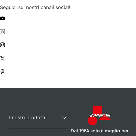
Seguici sui nostri canali social!
I nostri prodotti
Dal 1964 solo il meglio per