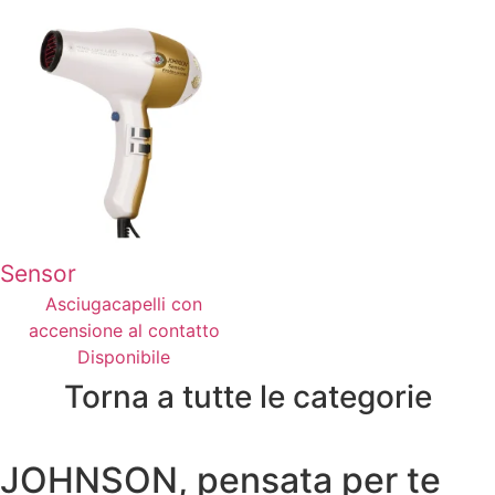
Sensor
Asciugacapelli con
accensione al contatto
Disponibile
Torna a tutte le categorie
JOHNSON, pensata per te