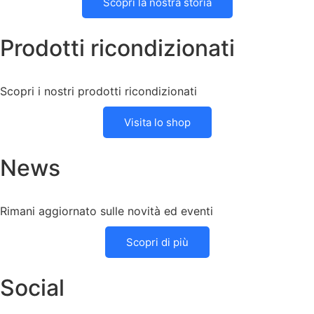
Scopri la nostra storia
Prodotti ricondizionati
Scopri i nostri prodotti ricondizionati
Visita lo shop
News
Rimani aggiornato sulle novità ed eventi
Scopri di più
Social