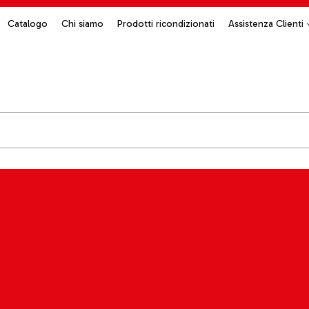
Catalogo
Chi siamo
Prodotti ricondizionati
Assistenza Clienti