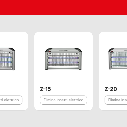
Z-15
Z-20
ti elettrico
Elimina insetti elettrico
Elimina ins