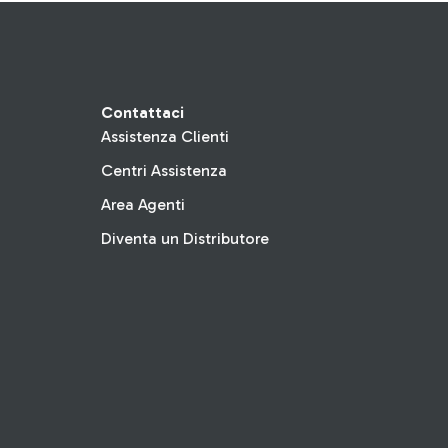
Contattaci
Assistenza Clienti
Centri Assistenza
Area Agenti
Diventa un Distributore