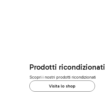
Prodotti ricondizionati
Scopri i nostri prodotti ricondizionati
Visita lo shop