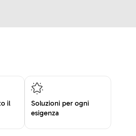
o il
Soluzioni per ogni
esigenza