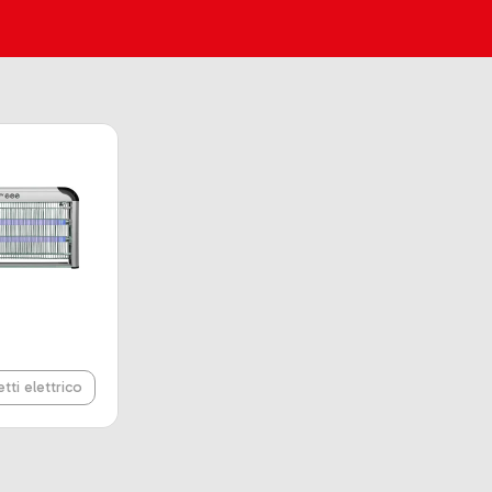
etti elettrico