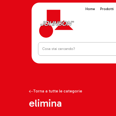
Home
Prodotti
Torna a tutte le categorie
elimina