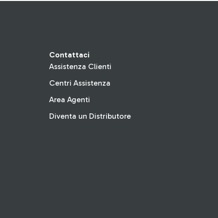
Contattaci
Assistenza Clienti
Centri Assistenza
Area Agenti
Diventa un Distributore