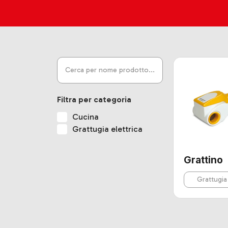
Filtra per categoria
Cucina
Grattugia elettrica
Grattino
Grattugia 