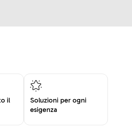
o il
Soluzioni per ogni
esigenza