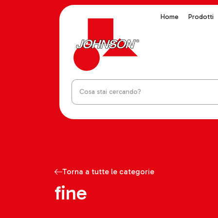
Home
Prodotti
Torna a tutte le categorie
fine