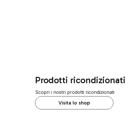
Prodotti ricondizionati
Scopri i nostri prodotti ricondizionati
Visita lo shop