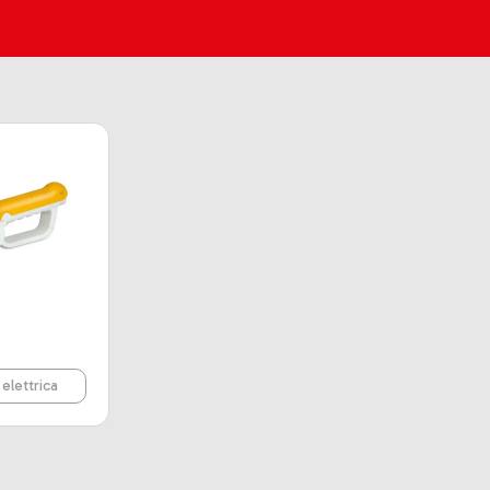
elettrica