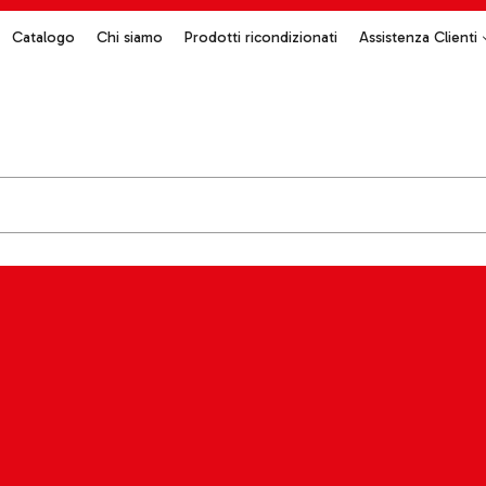
Catalogo
Chi siamo
Prodotti ricondizionati
Assistenza Clienti