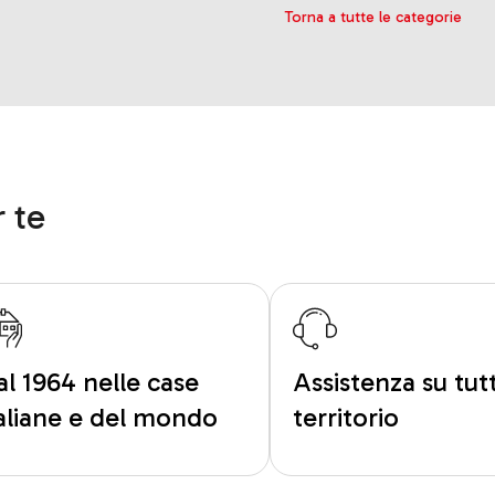
Torna a tutte le categorie
 te
al 1964 nelle case
Assistenza su tutt
taliane e del mondo
territorio