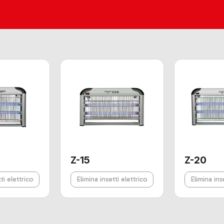
Z-15
Z-20
ti elettrico
Elimina insetti elettrico
Elimina ins