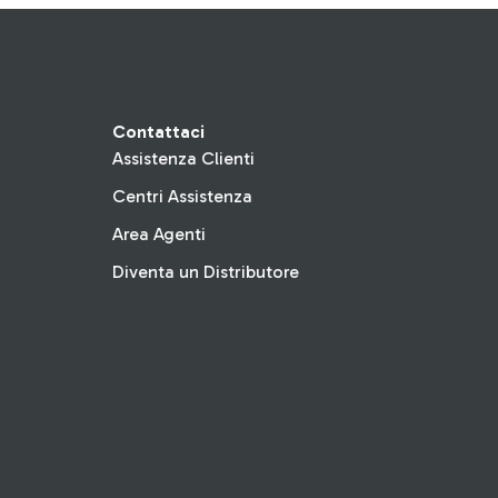
Contattaci
Assistenza Clienti
Centri Assistenza
Area Agenti
Diventa un Distributore