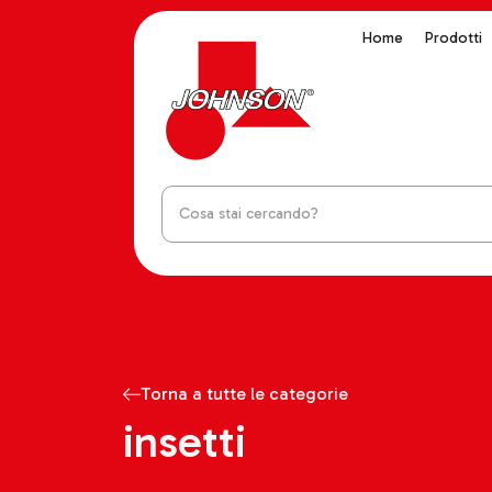
Home
Prodotti
Torna a tutte le categorie
insetti