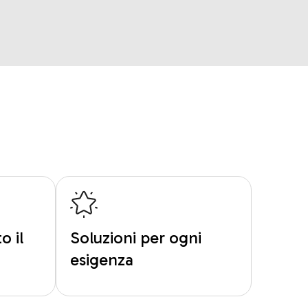
o il
Soluzioni per ogni
esigenza