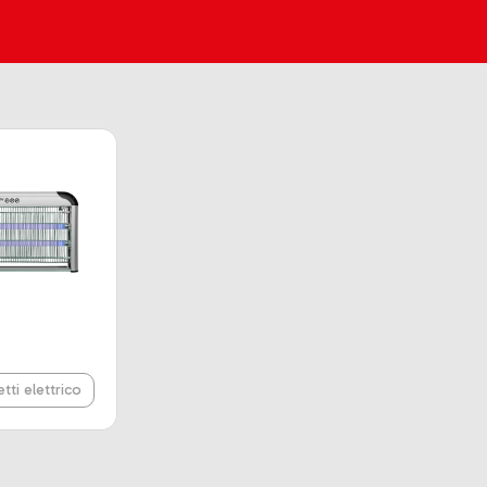
etti elettrico