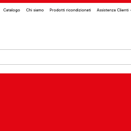
Catalogo
Chi siamo
Prodotti ricondizionati
Assistenza Clienti