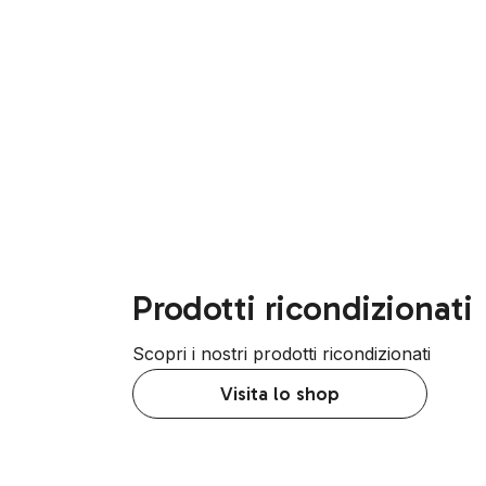
Prodotti ricondizionati
Scopri i nostri prodotti ricondizionati
Visita lo shop