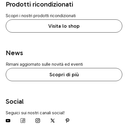
Prodotti ricondizionati
Scopri i nostri prodotti ricondizionati
Visita lo shop
News
Rimani aggiornato sulle novità ed eventi
Scopri di più
Social
Seguici sui nostri canali social!