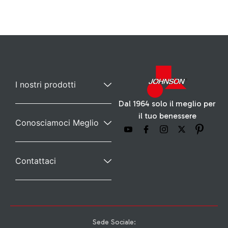
I nostri prodotti
Dal 1964 solo il meglio per
il tuo benessere
Conosciamoci Meglio
Contattaci
Sede Sociale: