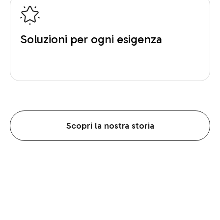
Soluzioni per ogni esigenza
Scopri la nostra storia