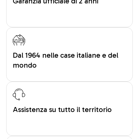
Garanzia ufficiale di 2 anni
Dal 1964 nelle case italiane e del
mondo
Assistenza su tutto il territorio