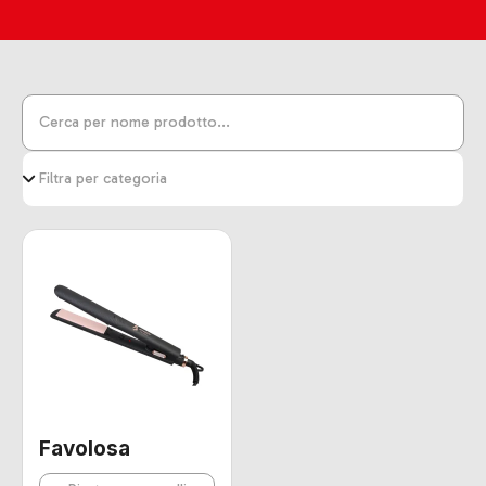
Favolosa