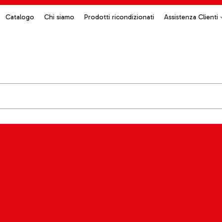
Catalogo
Chi siamo
Prodotti ricondizionati
Assistenza Clienti