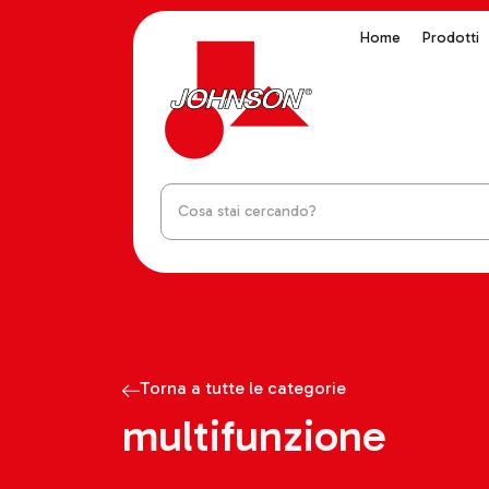
Home
Prodotti
Torna a tutte le categorie
multifunzione