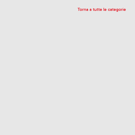
Torna a tutte le categorie