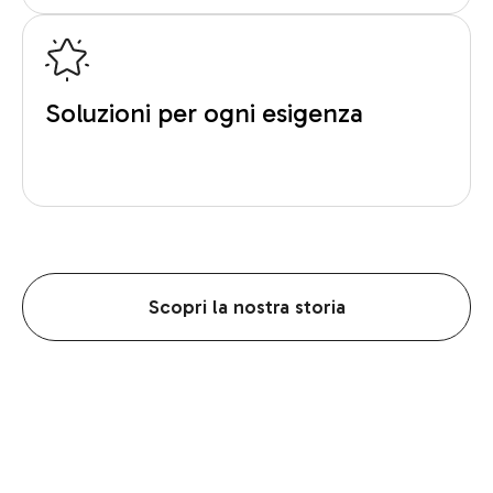
Soluzioni per ogni esigenza
Scopri la nostra storia