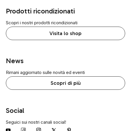
Prodotti ricondizionati
Scopri i nostri prodotti ricondizionati
Visita lo shop
News
Rimani aggiornato sulle novità ed eventi
Scopri di più
Social
Seguici sui nostri canali social!