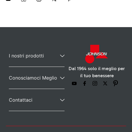
I nostri prodotti
Dal 1964 solo il meglio per
il tuo benessere
Conosciamoci Meglio
Contattaci