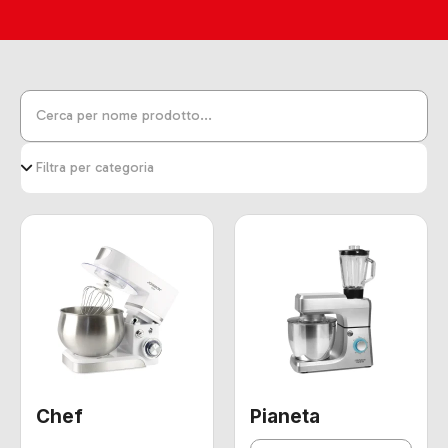
Chef
Pianeta