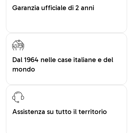
Garanzia ufficiale di 2 anni
Dal 1964 nelle case italiane e del
mondo
Assistenza su tutto il territorio