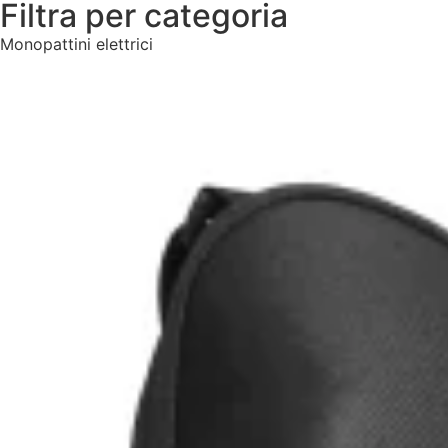
Filtra per categoria
Monopattini elettrici