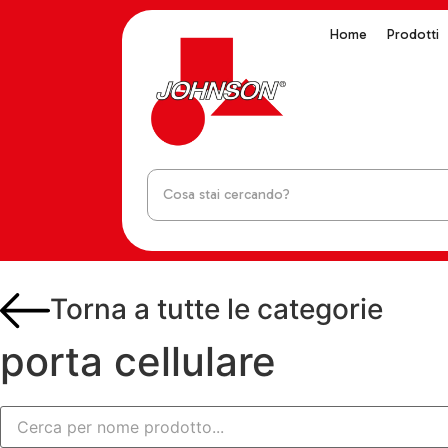
Home
Prodotti
Torna a tutte le categorie
porta cellulare