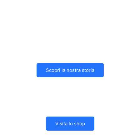
Scopri la nostra storia
Visita lo shop