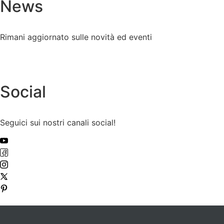
News
Rimani aggiornato sulle novità ed eventi
Social
Seguici sui nostri canali social!