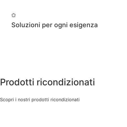
Soluzioni per ogni esigenza
Prodotti ricondizionati
Scopri i nostri prodotti ricondizionati