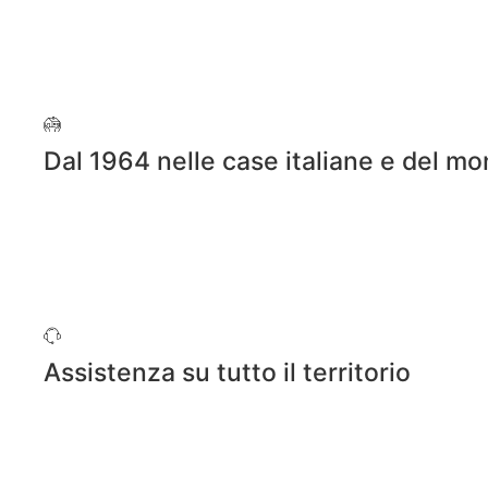
Dal 1964 nelle case italiane e del m
Assistenza su tutto il territorio