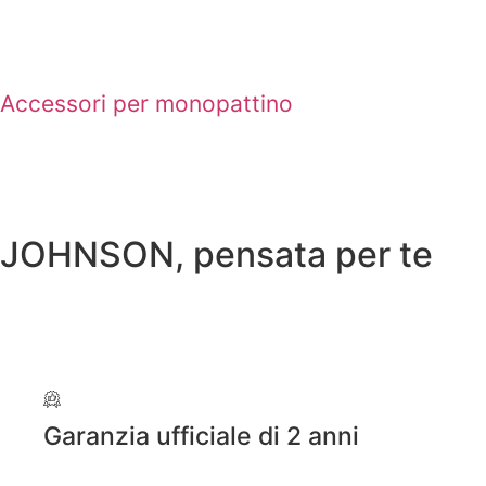
Accessori per monopattino
JOHNSON, pensata per te
Garanzia ufficiale di 2 anni