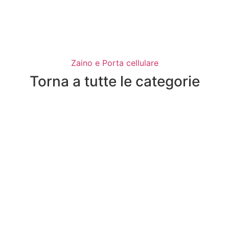
Zaino e Porta cellulare
Torna a tutte le categorie