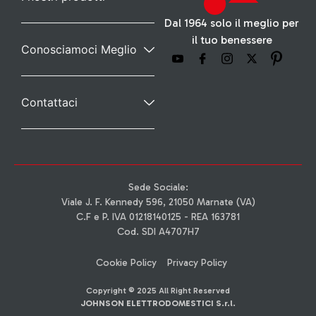
Dal 1964 solo il meglio per
il tuo benessere
Conosciamoci Meglio
Contattaci
Sede Sociale:
Viale J. F. Kennedy 596, 21050 Marnate (VA)
C.F e P. IVA 01218140125 - REA 163781
Cod. SDI A4707H7
Cookie Policy
Privacy Policy
Copyright © 2025 All Right Reserved
JOHNSON ELETTRODOMESTICI S.r.l.