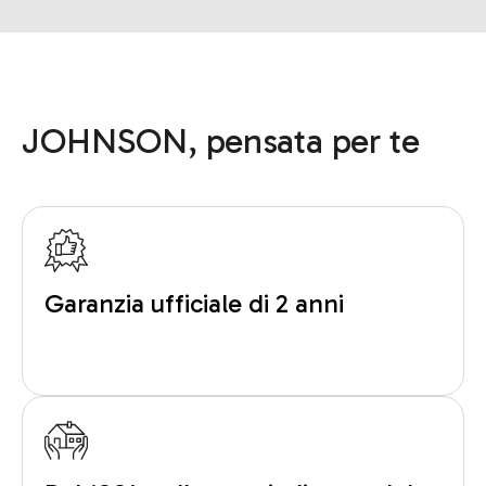
JOHNSON, pensata per te
Garanzia ufficiale di 2 anni