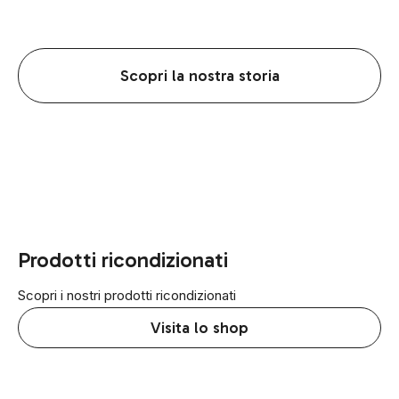
Scopri la nostra storia
Prodotti ricondizionati
Scopri i nostri prodotti ricondizionati
Visita lo shop