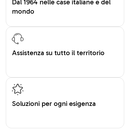
Dal 1964 nelle case italiane e del
mondo
Assistenza su tutto il territorio
Soluzioni per ogni esigenza