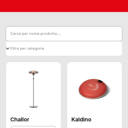
Challor
Kaldino