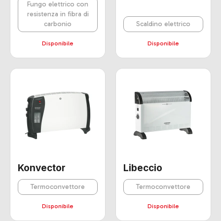
Fungo elettrico con
resistenza in fibra di
carbonio
Scaldino elettrico
Disponibile
Disponibile
Konvector
Libeccio
Termoconvettore
Termoconvettore
Disponibile
Disponibile