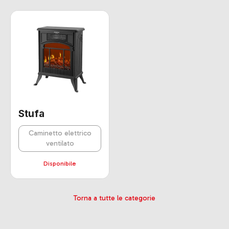
Stufa
Caminetto elettrico
ventilato
Disponibile
Torna a tutte le categorie