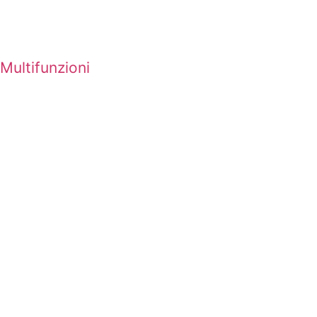
Multifunzioni