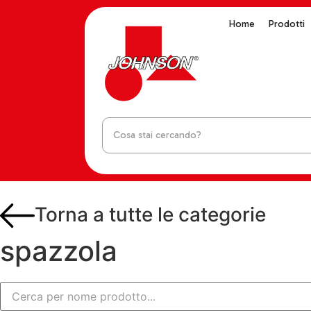
Home
Prodotti
Torna a tutte le categorie
spazzola