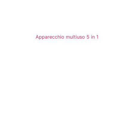
Apparecchio multiuso 5 in 1