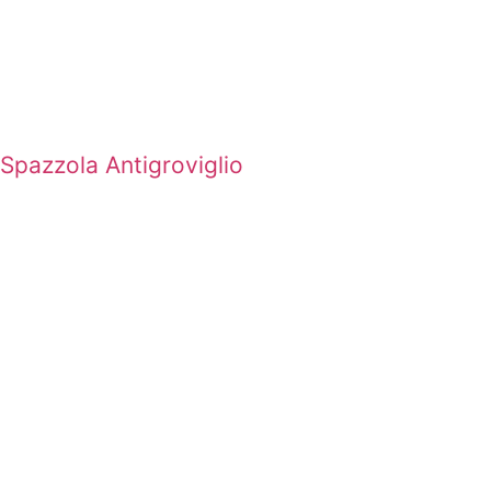
Spazzola Antigroviglio