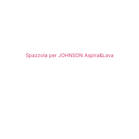
Spazzola per JOHNSON Aspira&Lava