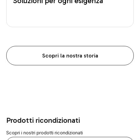
Soluzioni per ogni esigenza
Scopri la nostra storia
Prodotti ricondizionati
Scopri i nostri prodotti ricondizionati