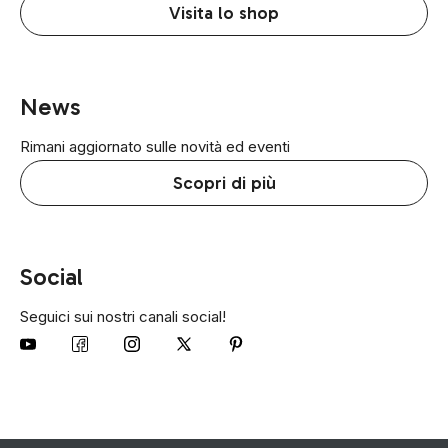
Visita lo shop
News
Rimani aggiornato sulle novità ed eventi
Scopri di più
Social
Seguici sui nostri canali social!