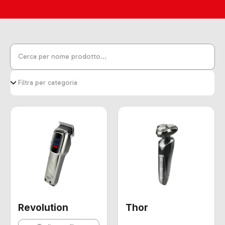
Revolution
Thor