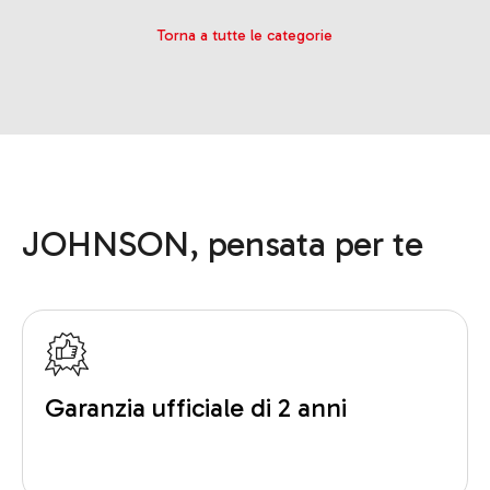
Torna a tutte le categorie
JOHNSON, pensata per te
Garanzia ufficiale di 2 anni