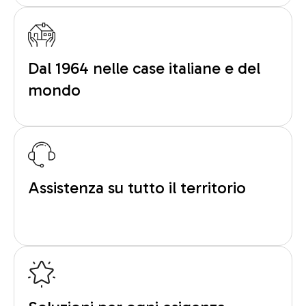
Dal 1964 nelle case italiane e del
mondo
Assistenza su tutto il territorio