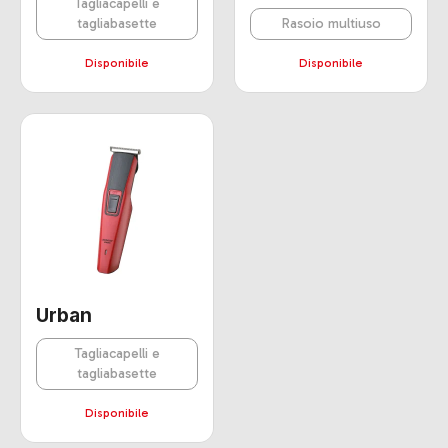
Tagliacapelli e
tagliabasette
Rasoio multiuso
Disponibile
Disponibile
Urban
Tagliacapelli e
tagliabasette
Disponibile