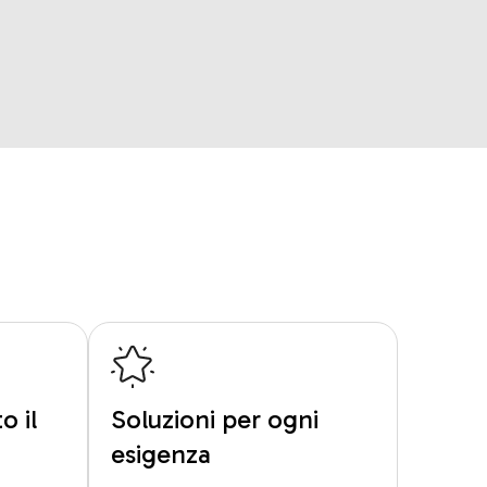
o il
Soluzioni per ogni
esigenza