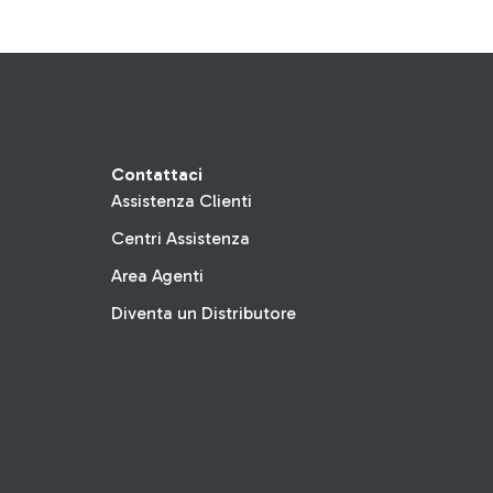
Contattaci
Assistenza Clienti
Centri Assistenza
Area Agenti
Diventa un Distributore