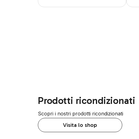
Prodotti ricondizionati
Scopri i nostri prodotti ricondizionati
Visita lo shop