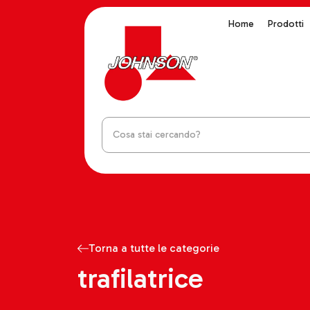
Home
Prodotti
Torna a tutte le categorie
trafilatrice