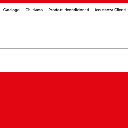
Catalogo
Chi siamo
Prodotti ricondizionati
Assistenza Clienti