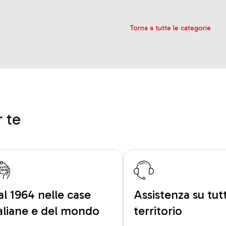
Torna a tutte le categorie
 te
al 1964 nelle case
Assistenza su tutt
taliane e del mondo
territorio