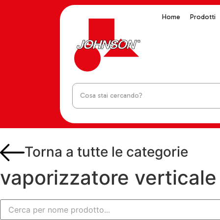
Home
Prodotti
Torna a tutte le categorie
vaporizzatore verticale