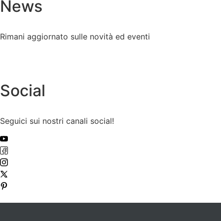
News
Rimani aggiornato sulle novità ed eventi
Social
Seguici sui nostri canali social!