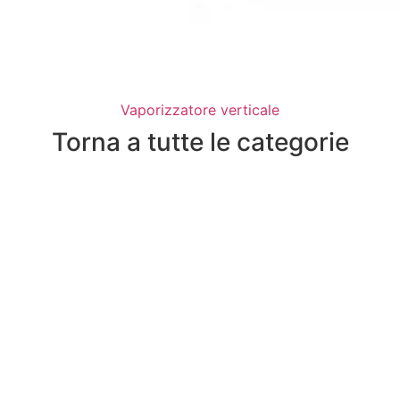
Vaporizzatore verticale
Torna a tutte le categorie