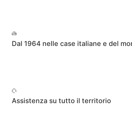
Dal 1964 nelle case italiane e del m
Assistenza su tutto il territorio