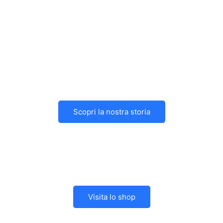
Scopri la nostra storia
Visita lo shop