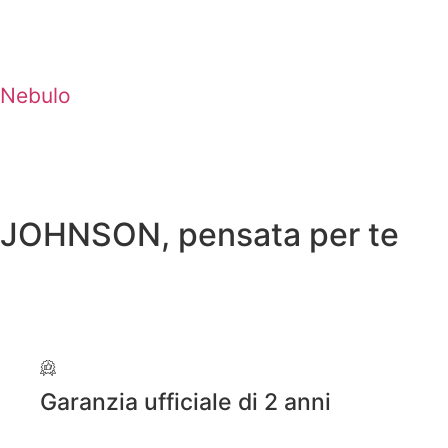
Nebulo
JOHNSON, pensata per te
Garanzia ufficiale di 2 anni