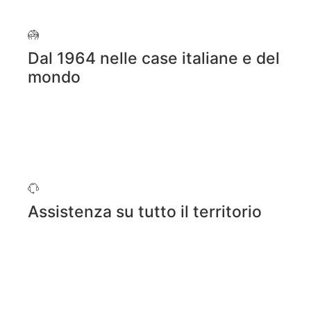
Dal 1964 nelle case italiane e del
mondo
Assistenza su tutto il territorio