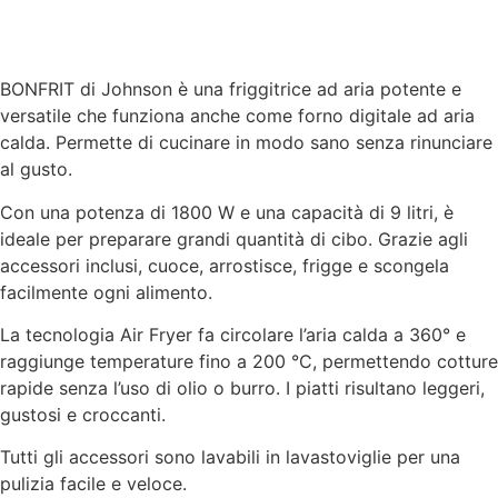
BONFRIT di Johnson è una friggitrice ad aria potente e
versatile che funziona anche come forno digitale ad aria
calda. Permette di cucinare in modo sano senza rinunciare
al gusto.
Con una potenza di 1800 W e una capacità di 9 litri, è
ideale per preparare grandi quantità di cibo. Grazie agli
accessori inclusi, cuoce, arrostisce, frigge e scongela
facilmente ogni alimento.
La tecnologia Air Fryer fa circolare l’aria calda a 360° e
raggiunge temperature fino a 200 °C, permettendo cotture
rapide senza l’uso di olio o burro. I piatti risultano leggeri,
gustosi e croccanti.
Tutti gli accessori sono lavabili in lavastoviglie per una
pulizia facile e veloce.