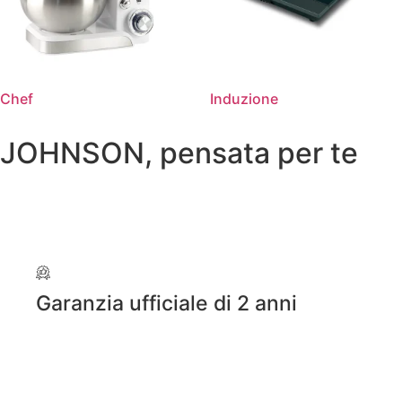
Chef
Induzione
JOHNSON, pensata per te
Garanzia ufficiale di 2 anni