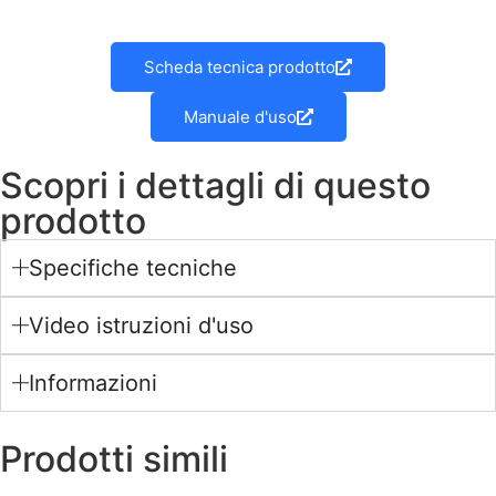
Scheda tecnica prodotto
Manuale d'uso
Scopri i dettagli di questo
prodotto
Specifiche tecniche
Video istruzioni d'uso
Informazioni
Prodotti simili