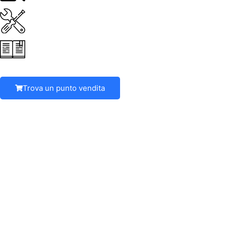
Trova un punto vendita