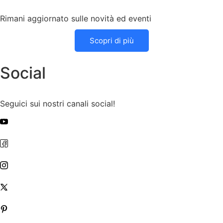
Rimani aggiornato sulle novità ed eventi
Scopri di più
Social
Seguici sui nostri canali social!