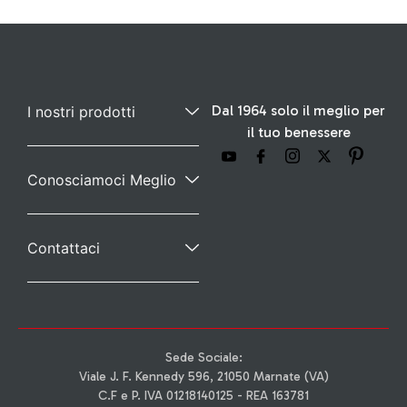
Dal 1964 solo il meglio per
I nostri prodotti
il tuo benessere
Conosciamoci Meglio
Contattaci
Sede Sociale:
Viale J. F. Kennedy 596, 21050 Marnate (VA)
C.F e P. IVA 01218140125 - REA 163781