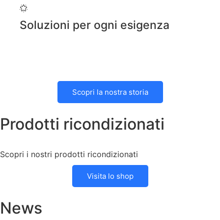
Soluzioni per ogni esigenza
Scopri la nostra storia
Prodotti ricondizionati
Scopri i nostri prodotti ricondizionati
Visita lo shop
News