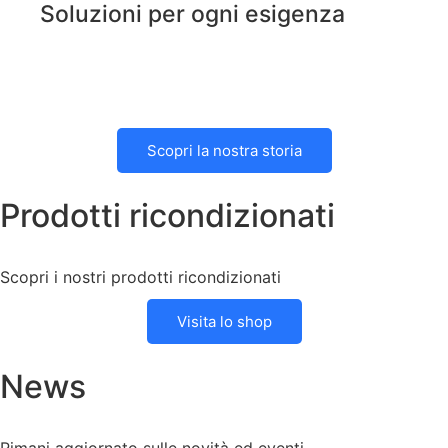
Soluzioni per ogni esigenza
Scopri la nostra storia
Prodotti ricondizionati
Scopri i nostri prodotti ricondizionati
Visita lo shop
News