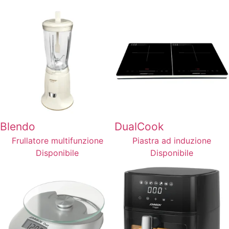
Blendo
DualCook
Frullatore multifunzione
Piastra ad induzione
Disponibile
Disponibile