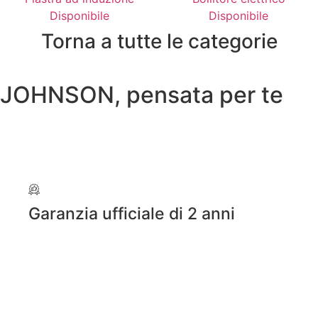
Disponibile
Disponibile
Torna a tutte le categorie
JOHNSON, pensata per te
Garanzia ufficiale di 2 anni