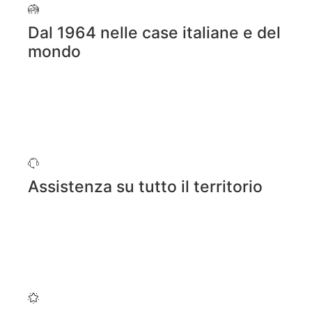
Dal 1964 nelle case italiane e del
mondo
Assistenza su tutto il territorio