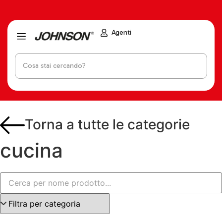
Agenti
Torna a tutte le categorie
cucina