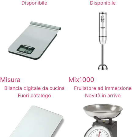
Disponibile
Disponibile
Misura
Mix1000
Bilancia digitale da cucina
Frullatore ad immersione
Fuori catalogo
Novità in arrivo