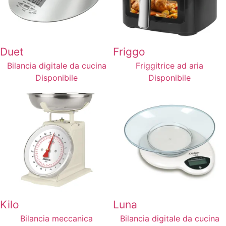
Duet
Friggo
Bilancia digitale da cucina
Friggitrice ad aria
Disponibile
Disponibile
Kilo
Luna
Bilancia meccanica
Bilancia digitale da cucina