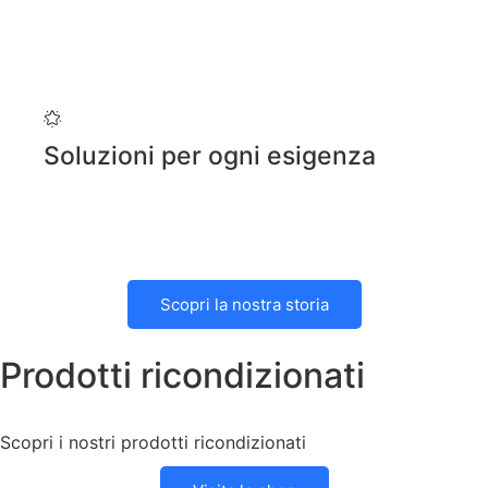
Soluzioni per ogni esigenza
Scopri la nostra storia
Prodotti ricondizionati
Scopri i nostri prodotti ricondizionati