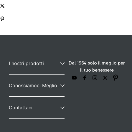
Dal 1964 solo il meglio per
I nostri prodotti
il tuo benessere
Conosciamoci Meglio
Contattaci