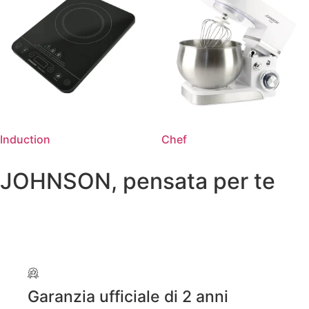
Induction
Chef
JOHNSON, pensata per te
Garanzia ufficiale di 2 anni