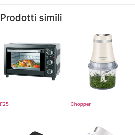
Prodotti simili
F25
Chopper