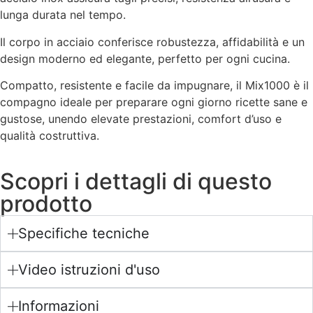
lunga durata nel tempo.
Il corpo in acciaio conferisce robustezza, affidabilità e un
design moderno ed elegante, perfetto per ogni cucina.
Compatto, resistente e facile da impugnare, il Mix1000 è il
compagno ideale per preparare ogni giorno ricette sane e
gustose, unendo elevate prestazioni, comfort d’uso e
qualità costruttiva.
Scopri i dettagli di questo
prodotto
Specifiche tecniche
Video istruzioni d'uso
Informazioni