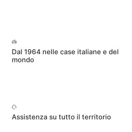
Dal 1964 nelle case italiane e del
mondo
Assistenza su tutto il territorio