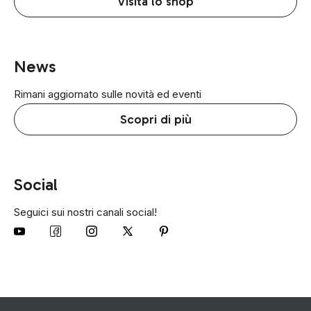
Visita lo shop
News
Rimani aggiornato sulle novità ed eventi
Scopri di più
Social
Seguici sui nostri canali social!