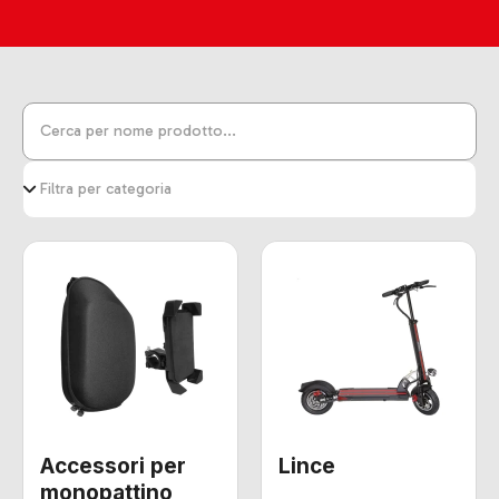
Accessori per
Lince
monopattino