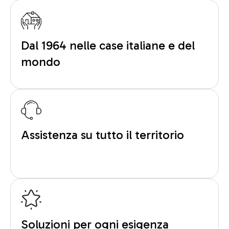
Dal 1964 nelle case italiane e del
mondo
Assistenza su tutto il territorio
Soluzioni per ogni esigenza