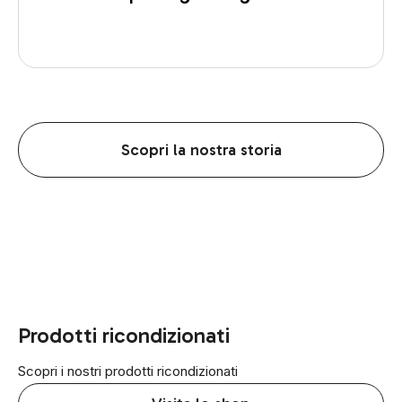
Scopri la nostra storia
Prodotti ricondizionati
Scopri i nostri prodotti ricondizionati