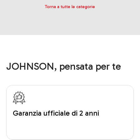
Torna a tutte le categorie
JOHNSON, pensata per te
Garanzia ufficiale di 2 anni