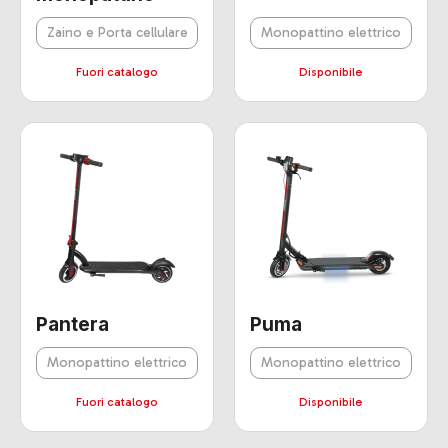
Zaino e Porta cellulare
Monopattino elettrico
Fuori catalogo
Disponibile
Pantera
Puma
Monopattino elettrico
Monopattino elettrico
Fuori catalogo
Disponibile