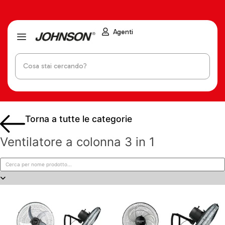
Agenti
Torna a tutte le categorie
Ventilatore a colonna 3 in 1