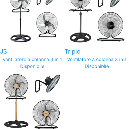
J3
Triplo
Ventilatore a colonna 3 in 1
Ventilatore a colonna 3 in 1
Disponibile
Disponibile